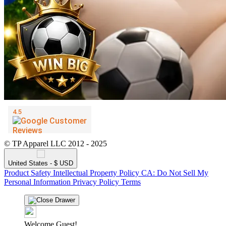
© TP Apparel LLC 2012 - 2025
United States - $ USD
Product Safety
Intellectual Property Policy
CA: Do Not Sell My
Personal Information
Privacy Policy
Terms
Welcome Guest!