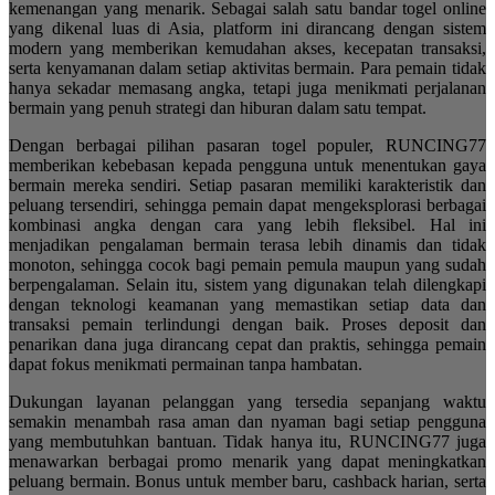
kemenangan yang menarik. Sebagai salah satu bandar togel online
yang dikenal luas di Asia, platform ini dirancang dengan sistem
modern yang memberikan kemudahan akses, kecepatan transaksi,
serta kenyamanan dalam setiap aktivitas bermain. Para pemain tidak
hanya sekadar memasang angka, tetapi juga menikmati perjalanan
bermain yang penuh strategi dan hiburan dalam satu tempat.
Dengan berbagai pilihan pasaran togel populer, RUNCING77
memberikan kebebasan kepada pengguna untuk menentukan gaya
bermain mereka sendiri. Setiap pasaran memiliki karakteristik dan
peluang tersendiri, sehingga pemain dapat mengeksplorasi berbagai
kombinasi angka dengan cara yang lebih fleksibel. Hal ini
menjadikan pengalaman bermain terasa lebih dinamis dan tidak
monoton, sehingga cocok bagi pemain pemula maupun yang sudah
berpengalaman. Selain itu, sistem yang digunakan telah dilengkapi
dengan teknologi keamanan yang memastikan setiap data dan
transaksi pemain terlindungi dengan baik. Proses deposit dan
penarikan dana juga dirancang cepat dan praktis, sehingga pemain
dapat fokus menikmati permainan tanpa hambatan.
Dukungan layanan pelanggan yang tersedia sepanjang waktu
semakin menambah rasa aman dan nyaman bagi setiap pengguna
yang membutuhkan bantuan. Tidak hanya itu, RUNCING77 juga
menawarkan berbagai promo menarik yang dapat meningkatkan
peluang bermain. Bonus untuk member baru, cashback harian, serta