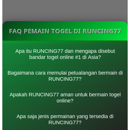
FAQ PEMAIN TOGEL DI RUNCING77
Apa itu RUNCING77 dan mengapa disebut
bandar togel online #1 di Asia?
RUNCING77 adalah platform permainan togel
Bagaimana cara memulai petualangan bermain di
online yang menawarkan berbagai pasaran populer
RUNCING77?
di Asia dengan sistem modern, keamanan tinggi,
dan pelayanan profesional sehingga menjadi pilihan
Pengguna cukup melakukan pendaftaran akun,
utama para pemain.
Apakah RUNCING77 aman untuk bermain togel
melakukan login, kemudian memilih pasaran togel
online?
yang diinginkan. Setelah itu, pemain bisa langsung
memasang angka dan menikmati pengalaman
RUNCING77 menggunakan sistem keamanan
bermain yang mudah dan cepat.
Apa saja jenis permainan yang tersedia di
modern dan enkripsi data untuk melindungi
RUNCING77?
informasi pengguna, sehingga memberikan