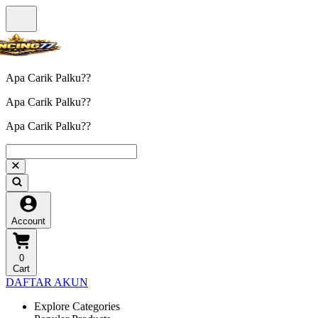
Apa Carik Palku??
Apa Carik Palku??
Apa Carik Palku??
Account
0
Cart
DAFTAR AKUN
Explore Categories