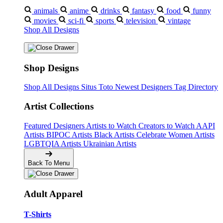
animals
anime
drinks
fantasy
food
funny
movies
sci-fi
sports
television
vintage
Shop All Designs
Shop Designs
Shop All Designs
Situs Toto
Newest Designers
Tag Directory
Artist Collections
Featured Designers
Artists to Watch
Creators to Watch
AAPI
Artists
BIPOC Artists
Black Artists
Celebrate Women Artists
LGBTQIA Artists
Ukrainian Artists
Back To Menu
Adult Apparel
T-Shirts