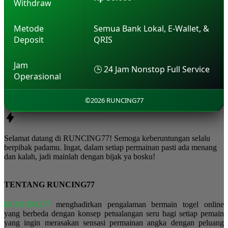
Withdraw
Metode
Semua Bank Lokal, E-Wallet, &
Deposit
QRIS
Jam
🕒 24 Jam Nonstop Full Service
Operasional
©2026 RUNCING77
Selamat datang di RUNCING77! Semoga keberuntungan selalu
berpihak padamu. Ingat, dalam setiap permainan pasti ada menang
dan kalah, jadi mainlah dengan bijak ya bosku!
TENTANG RUNCING77
RUNCING77
menghadirkan pengalaman bermain togel online
yang berbeda dengan konsep petualangan seru bagi setiap pemain
yang ingin merasakan sensasi permainan angka dengan peluang