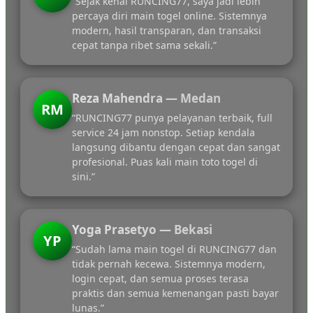
“Sejak kenal RUNCING77, saya jadi lebih
percaya diri main togel online. Sistemnya
modern, hasil transparan, dan transaksi
cepat tanpa ribet sama sekali.”
Reza Mahendra — Medan
RM
“RUNCING77 punya pelayanan terbaik, full
service 24 jam nonstop. Setiap kendala
langsung dibantu dengan cepat dan sangat
profesional. Puas kali main toto togel di
sini.”
Yoga Prasetyo — Bekasi
YP
“Sudah lama main togel di RUNCING77 dan
tidak pernah kecewa. Sistemnya modern,
login cepat, dan semua proses terasa
praktis dan semua kemenangan pasti bayar
lunas.”