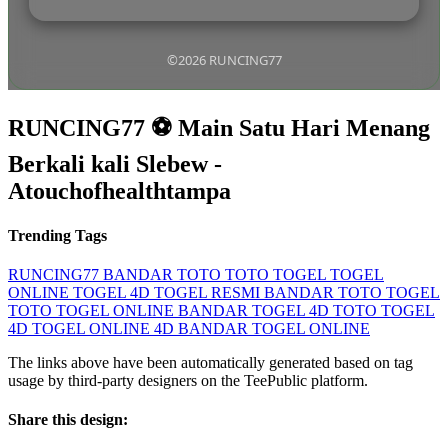
©2026 RUNCING77
RUNCING77 ⚽ Main Satu Hari Menang
Berkali kali Slebew -
Atouchofhealthtampa
Trending Tags
RUNCING77
BANDAR TOTO
TOTO TOGEL
TOGEL
ONLINE
TOGEL 4D
TOGEL RESMI
BANDAR TOTO TOGEL
TOTO TOGEL ONLINE
BANDAR TOGEL 4D
TOTO TOGEL
4D
TOGEL ONLINE 4D
BANDAR TOGEL ONLINE
The links above have been automatically generated based on tag
usage by third-party designers on the TeePublic platform.
Share this design: