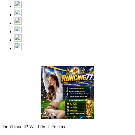
Don't love it? We'll fix it. For free.