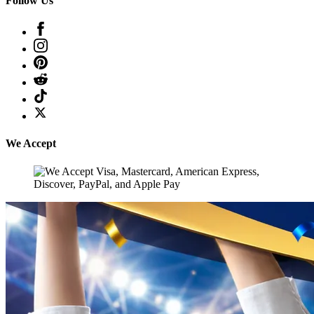
Follow Us
We Accept