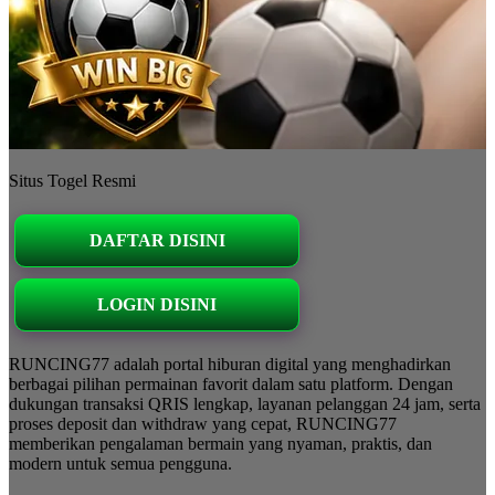
Situs Togel Resmi
DAFTAR DISINI
LOGIN DISINI
RUNCING77 adalah portal hiburan digital yang menghadirkan
berbagai pilihan permainan favorit dalam satu platform. Dengan
dukungan transaksi QRIS lengkap, layanan pelanggan 24 jam, serta
proses deposit dan withdraw yang cepat, RUNCING77
memberikan pengalaman bermain yang nyaman, praktis, dan
modern untuk semua pengguna.